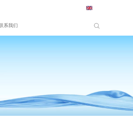
English
联系我们