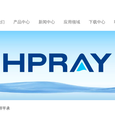
我们
产品中心
新闻中心
应用领域
下载中心
对焊平承