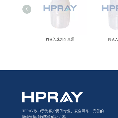
PFA入珠外牙直通
PFA
HPRAY致力于为客户提供专业、安全可靠、完善的
超纯管路控制系统解决方案