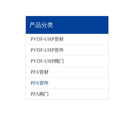
产品分类
PVDF-UHP管材
PVDF-UHP管件
PVDF-UHP阀门
PFA管材
PFA管件
PFA阀门