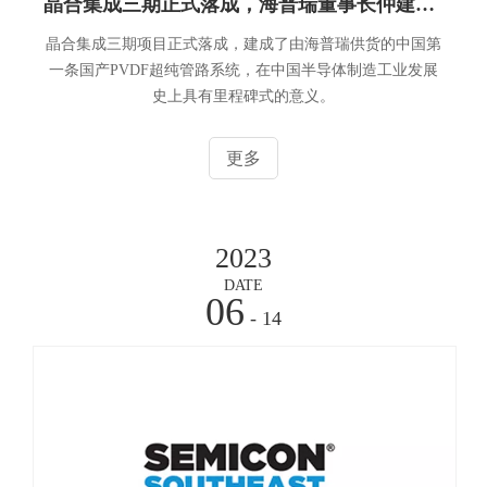
晶合集成三期正式落成，海普瑞董事长仲建忠先生致辞
晶合集成三期项目正式落成，建成了由海普瑞供货的中国第
一条国产PVDF超纯管路系统，在中国半导体制造工业发展
史上具有里程碑式的意义。
更多
2023
DATE
06
- 14