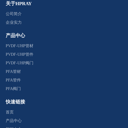
关于HPRAY
公司简介
企业实力
产品中心
PVDF-UHP管材
PVDF-UHP管件
PVDF-UHP阀门
PFA管材
PFA管件
PFA阀门
快速链接
首页
产品中心