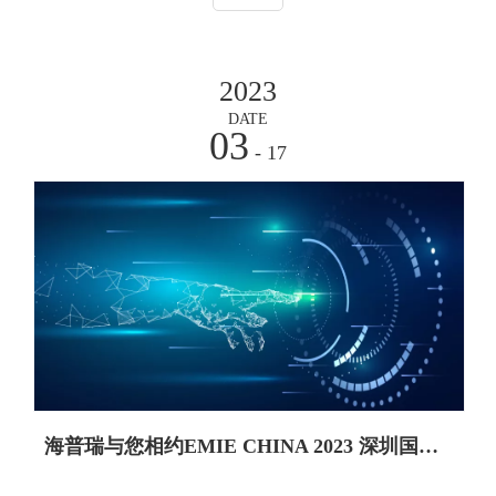
2023
DATE
03
- 17
海普瑞与您相约EMIE CHINA 2023 深圳国际半导体材料与设备展览会