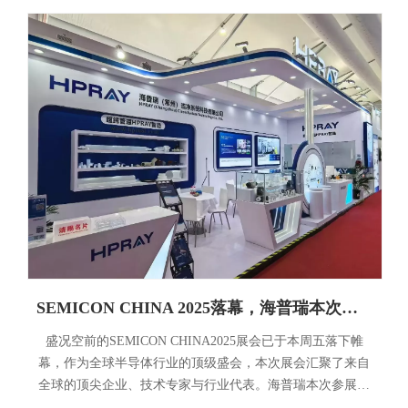
SEMICON CHINA 2025落幕，海普瑞本次参展取得圆满成功
盛况空前的SEMICON CHINA2025展会已于本周五落下帷
幕，作为全球半导体行业的顶级盛会，本次展会汇聚了来自
全球的顶尖企业、技术专家与行业代表。海普瑞本次参展取
得圆满成功，不仅展示了在半导体超纯材料领域的领先实