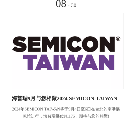
08
- 30
海普瑞9月与您相聚2024 SEMICON TAIWAN
2024年SEMICON TAIWAN将于9月4日至6日在台北的南港展
览馆进行，海普瑞展位N1176，期待与您的相聚!