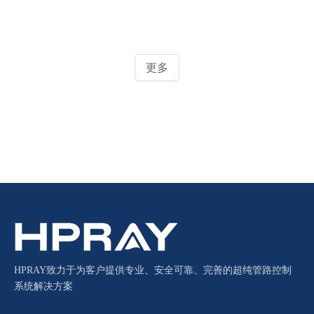
更多
HPRAY致力于为客户提供专业、安全可靠、完善的超纯管路控制
系统解决方案