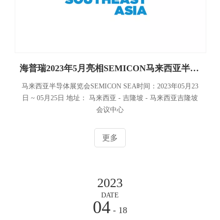
海普瑞2023年5月亮相SEMICON马来西亚半导体展览会
马来西亚半导体展览会SEMICON SEA时间：2023年05月23
日 ~ 05月25日 地址： 马来西亚 - 吉隆坡 - 马来西亚吉隆坡
会议中心
更多
2023
DATE
04
- 18