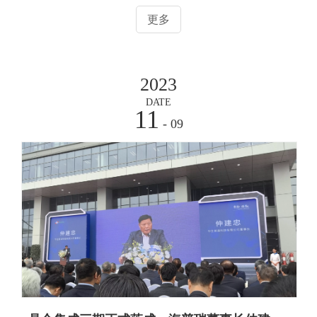
更多
2023
DATE
11
- 09