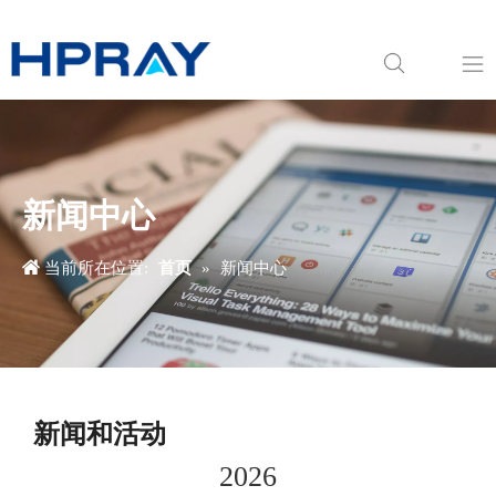
关于我们
产品中心
新闻中心
新闻中心
当前所在位置:
首页
»
新闻中心
应用领域
下载中心
新闻和活动
2026
联系我们