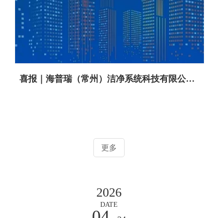
喜报｜海普瑞（常州）洁净系统科技有限公司获评 2026 年常州市绿色工厂
更多
2026
DATE
04