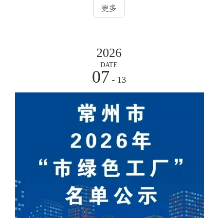
更多
2026
DATE
07
- 13