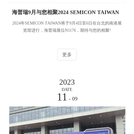
海普瑞9月与您相聚2024 SEMICON TAIWAN
2024年SEMICON TAIWAN将于9月4日至6日在台北的南港展
览馆进行，海普瑞展位N1176，期待与您的相聚!
更多
2023
DATE
11
- 09