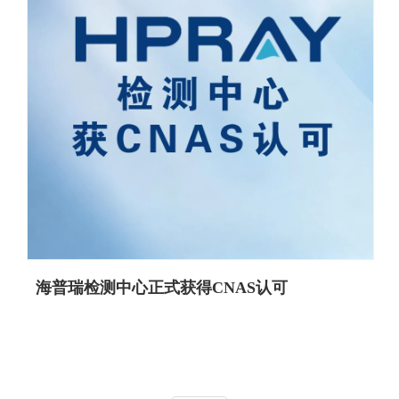
海普瑞检测中心正式获得CNAS认可