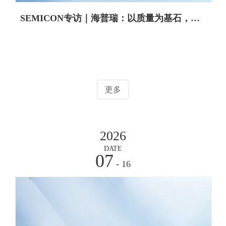
SEMICON专访｜海普瑞：以质量为基石，推动洁净系统持续发展
更多
2026
DATE
07
- 16