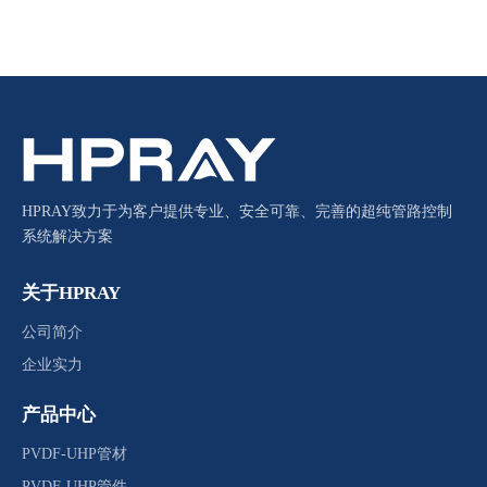
HPRAY致力于为客户提供专业、安全可靠、完善的超纯管路控制
系统解决方案
关于HPRAY
公司简介
企业实力
产品中心
PVDF-UHP管材
PVDF-UHP管件