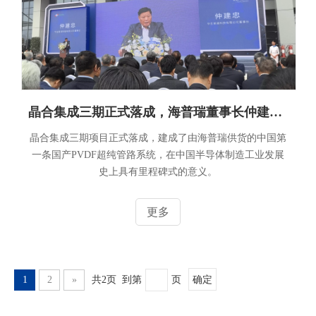
晶合集成三期正式落成，海普瑞董事长仲建忠先生致辞
晶合集成三期项目正式落成，建成了由海普瑞供货的中国第
一条国产PVDF超纯管路系统，在中国半导体制造工业发展
史上具有里程碑式的意义。
更多
1
2
»
共2页 到第
页
确定