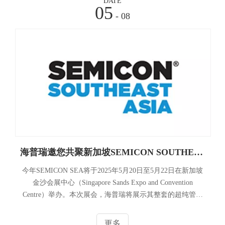
DATE
05
- 08
海普瑞邀您共聚新加坡SEMICON SOUTHEAST ASIA 2025.5.20
今年SEMICON SEA将于2025年5月20日至5月22日在新加坡
金沙会展中心（Singapore Sands Expo and Convention
Centre）举办。本次展会，海普瑞将展示其整套的超纯管路
系统，包括PFA/PVDF材质的超纯阀门/管材/管件、容器、仪
表仪器以及其他半导体相关配套部件等。诚挚邀请各位业界
更多